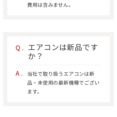
費用は含みません。
エアコンは新品です
か？
当社で取り扱うエアコンは新
品・未使用の最新機種でござい
ます。