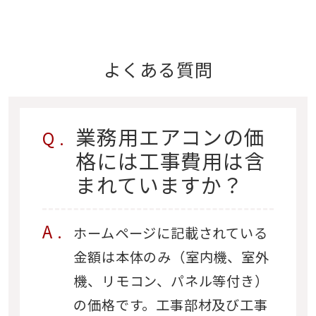
よくある質問
業務用エアコンの価
格には工事費用は含
まれていますか？
ホームページに記載されている
金額は本体のみ（室内機、室外
機、リモコン、パネル等付き）
の価格です。工事部材及び工事