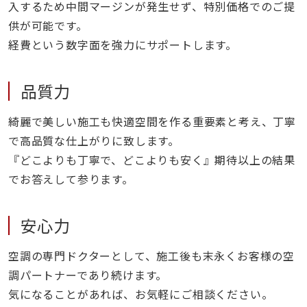
入するため中間マージンが発生せず、特別価格でのご提
供が可能です。
経費という数字面を強力にサポートします。
品質力
綺麗で美しい施工も快適空間を作る重要素と考え、丁寧
で高品質な仕上がりに致します。
『どこよりも丁寧で、どこよりも安く』期待以上の結果
でお答えして参ります。
安心力
空調の専門ドクターとして、施工後も末永くお客様の空
調パートナーであり続けます。
気になることがあれば、お気軽にご相談ください。