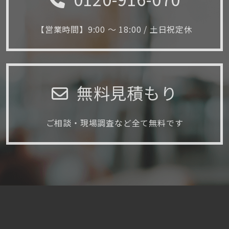
【営業時間】9:00 ～ 18:00 / 土日祝定休
無料見積もり
ご相談・現場調査など全て無料です