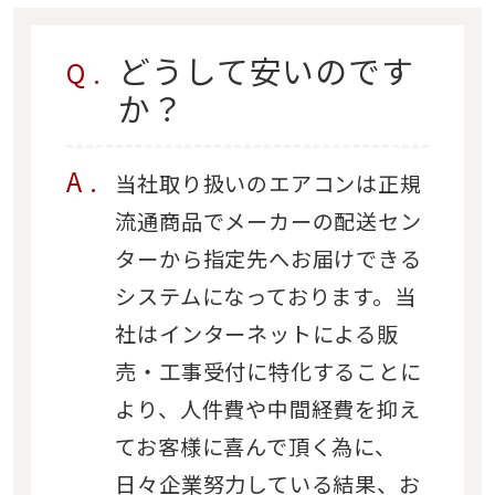
どうして安いのです
か？
当社取り扱いのエアコンは正規
流通商品でメーカーの配送セン
ターから指定先へお届けできる
システムになっております。当
社はインターネットによる販
売・工事受付に特化することに
より、人件費や中間経費を抑え
てお客様に喜んで頂く為に、
日々企業努力している結果、お