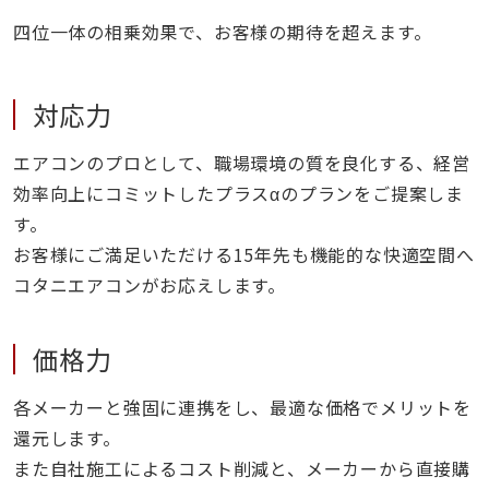
四位一体の相乗効果で、お客様の期待を超えます。
対応力
エアコンのプロとして、職場環境の質を良化する、経営
効率向上にコミットしたプラスαのプランをご提案しま
す。
お客様にご満足いただける15年先も機能的な快適空間へ
コタニエアコンがお応えします。
価格力
各メーカーと強固に連携をし、最適な価格でメリットを
還元します。
また自社施工によるコスト削減と、メーカーから直接購