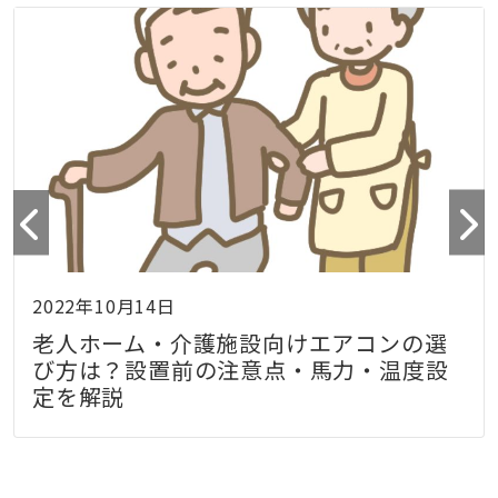
2022年10月14日
老人ホーム・介護施設向けエアコンの選
び方は？設置前の注意点・馬力・温度設
定を解説