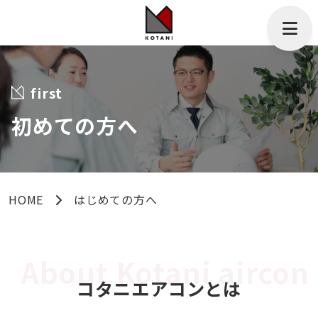
初めての方へ
HOME
はじめての方へ
コタニエアコンとは