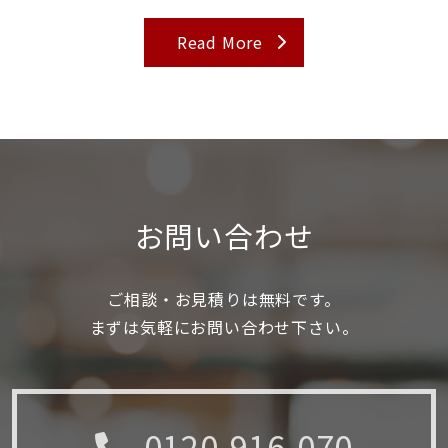
Read More
お問い合わせ
ご相談・お見積りは無料です。
まずは気軽にお問い合わせ下さい。
0120-916-070