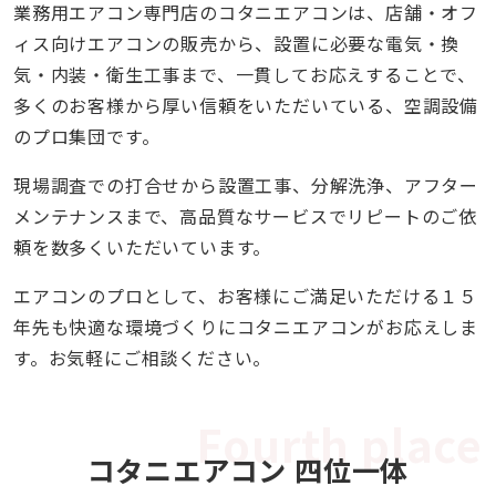
業務用エアコン専門店のコタニエアコンは、店舗・オフ
ィス向けエアコンの販売から、設置に必要な電気・換
気・内装・衛生工事まで、一貫してお応えすることで、
多くのお客様から厚い信頼をいただいている、空調設備
のプロ集団です。
現場調査での打合せから設置工事、分解洗浄、アフター
メンテナンスまで、高品質なサービスでリピートのご依
頼を数多くいただいています。
エアコンのプロとして、お客様にご満足いただける１５
年先も快適な環境づくりにコタニエアコンがお応えしま
す。お気軽にご相談ください。
コタニエアコン 四位一体