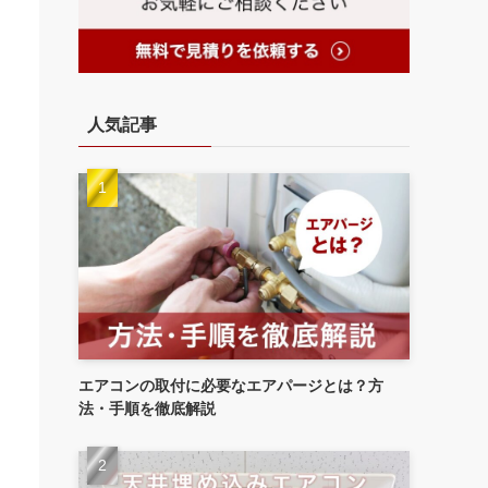
人気記事
エアコンの取付に必要なエアパージとは？方
法・手順を徹底解説