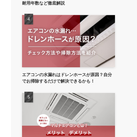
耐用年数など徹底解説
エアコンの水漏れはドレンホースが原因？自分
でお掃除するだけで解決できるかも！