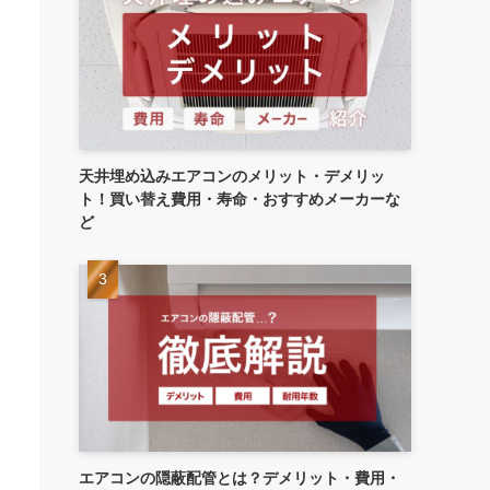
天井埋め込みエアコンのメリット・デメリッ
ト！買い替え費用・寿命・おすすめメーカーな
ど
エアコンの隠蔽配管とは？デメリット・費用・